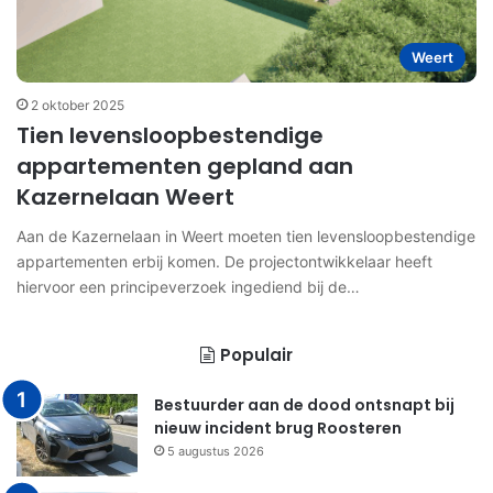
Weert
2 oktober 2025
Tien levensloopbestendige
appartementen gepland aan
Kazernelaan Weert
Aan de Kazernelaan in Weert moeten tien levensloopbestendige
appartementen erbij komen. De projectontwikkelaar heeft
hiervoor een principeverzoek ingediend bij de…
Populair
Bestuurder aan de dood ontsnapt bij
nieuw incident brug Roosteren
5 augustus 2026