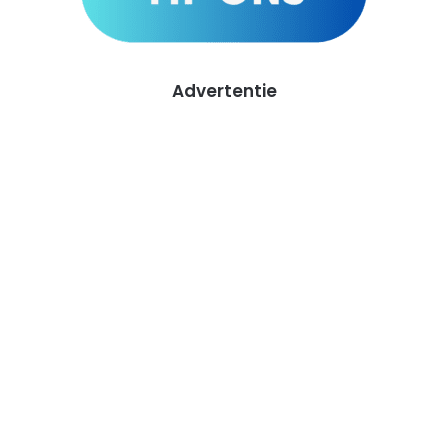
Advertentie