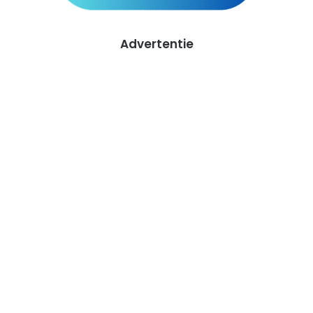
Advertentie