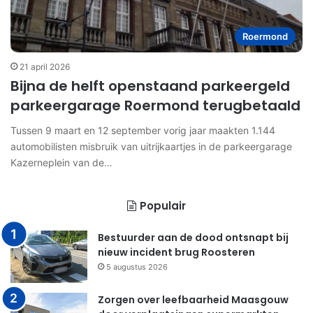
Roermond
21 april 2026
Bijna de helft openstaand parkeergeld
parkeergarage Roermond terugbetaald
Tussen 9 maart en 12 september vorig jaar maakten 1.144
automobilisten misbruik van uitrijkaartjes in de parkeergarage
Kazerneplein van de…
Populair
Bestuurder aan de dood ontsnapt bij
nieuw incident brug Roosteren
5 augustus 2026
Zorgen over leefbaarheid Maasgouw