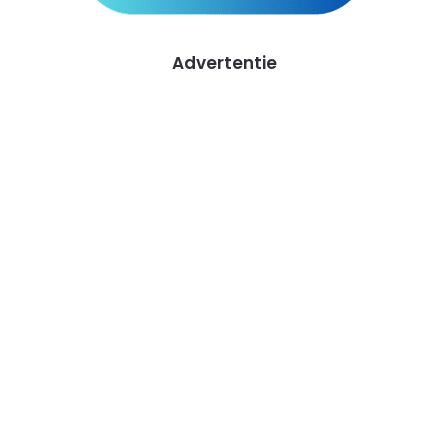
Advertentie