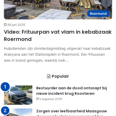
Roermond
26 juni 2025
Video: Frituurpan vat vlam in kebabzaak
Roermond
Hulpdiensten zijn donderdagmiddag uitgerukt naar kebabzaak
Arabyana aan het Stationsplein in Roermond. Een frituurpan
was in brand gevlogen, waarbij rook…
Populair
Bestuurder aan de dood ontsnapt bij
nieuw incident brug Roosteren
5 augustus 2026
Zorgen over leefbaarheid Maasgouw