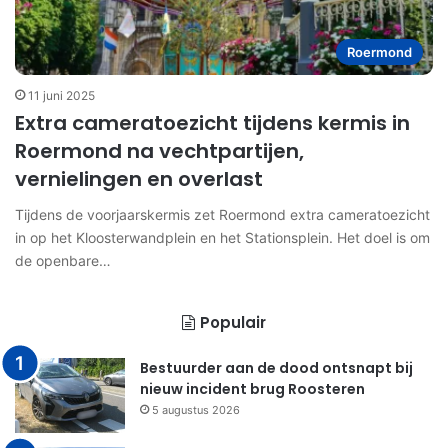
Roermond
11 juni 2025
Extra cameratoezicht tijdens kermis in
Roermond na vechtpartijen,
vernielingen en overlast
Tijdens de voorjaarskermis zet Roermond extra cameratoezicht
in op het Kloosterwandplein en het Stationsplein. Het doel is om
de openbare…
Populair
Bestuurder aan de dood ontsnapt bij
nieuw incident brug Roosteren
5 augustus 2026