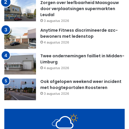
Zorgen over leefbaarheid Maasgouw
door verplaatsingen supermarkten
Leudal
3 augustus 2026
Anytime Fitness discrimineerde azc-
bewoners met ledenstop
4 augustus 2026
Twee ondernemingen failliet in Midden-
Limburg
4 augustus 2026
Ook afgelopen weekend weer incident
met hoogteportalen Roosteren
3 augustus 2026