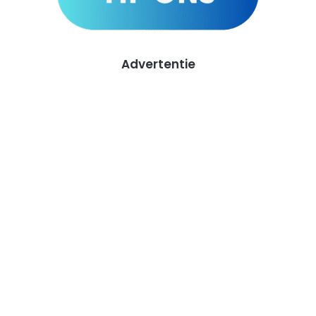
Advertentie