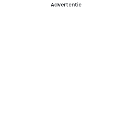
Advertentie