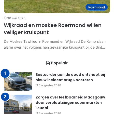
Roermond
30 mei 2025
Wijkraad en moskee Roermond willen
veiliger kruispunt
De Moskee Tawhied in Roermond en Wijkraad De Kemp slaan
alarm over het volgens hen gevaarlijke kruispunt bij de Sint…
Populair
Bestuurder aan de dood ontsnapt bij
nieuw incident brug Roosteren
5 augustus 2026
Zorgen over leefbaarheid Maasgouw
door verplaatsingen supermarkten
Leudal
3 augustus 2026