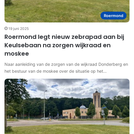
Roermond
19 juni 2025
Roermond legt nieuw zebrapad aan bij
Keulsebaan na zorgen wijkraad en
moskee
Naar aanleiding van de zorgen van de wijkraad Donderberg en
het bestuur van de moskee over de situatie op het…