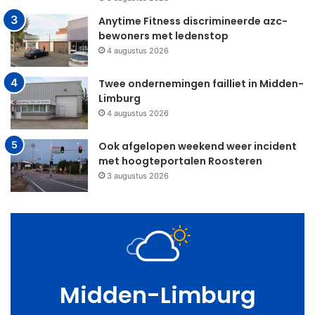
Anytime Fitness discrimineerde azc-
bewoners met ledenstop
4 augustus 2026
Twee ondernemingen failliet in Midden-
Limburg
4 augustus 2026
Ook afgelopen weekend weer incident
met hoogteportalen Roosteren
3 augustus 2026
Midden-Limburg