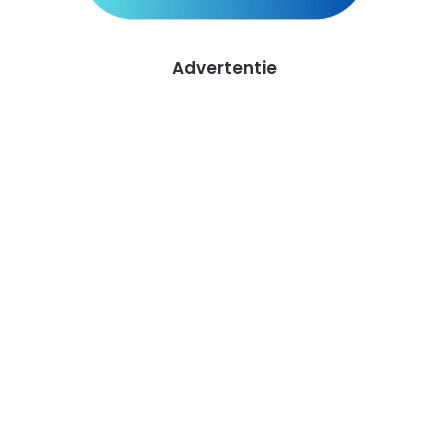
Advertentie