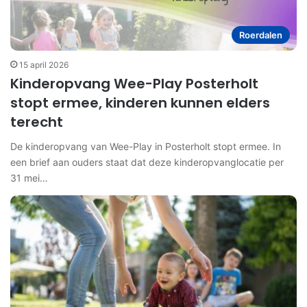
Roerdalen
15 april 2026
Kinderopvang Wee-Play Posterholt
stopt ermee, kinderen kunnen elders
terecht
De kinderopvang van Wee-Play in Posterholt stopt ermee. In
een brief aan ouders staat dat deze kinderopvanglocatie per
31 mei…