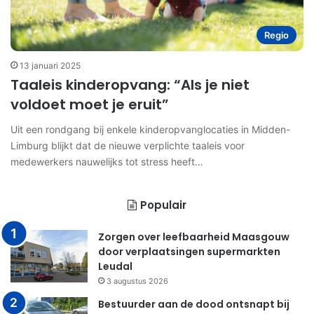
Regio
13 januari 2025
Taaleis kinderopvang: “Als je niet
voldoet moet je eruit”
Uit een rondgang bij enkele kinderopvanglocaties in Midden-
Limburg blijkt dat de nieuwe verplichte taaleis voor
medewerkers nauwelijks tot stress heeft…
Populair
Zorgen over leefbaarheid Maasgouw
door verplaatsingen supermarkten
Leudal
3 augustus 2026
Bestuurder aan de dood ontsnapt bij