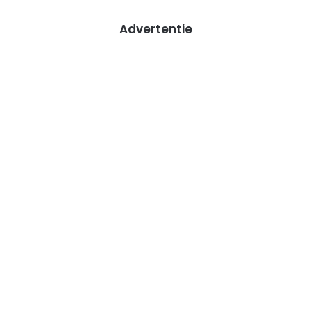
Advertentie