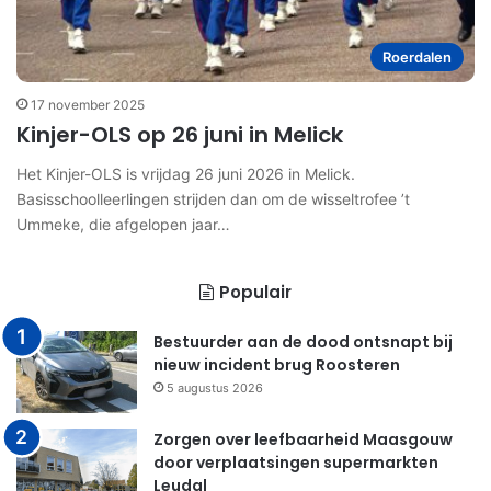
Roerdalen
17 november 2025
Kinjer-OLS op 26 juni in Melick
Het Kinjer-OLS is vrijdag 26 juni 2026 in Melick.
Basisschoolleerlingen strijden dan om de wisseltrofee ’t
Ummeke, die afgelopen jaar…
Populair
Bestuurder aan de dood ontsnapt bij
nieuw incident brug Roosteren
5 augustus 2026
Zorgen over leefbaarheid Maasgouw
door verplaatsingen supermarkten
Leudal