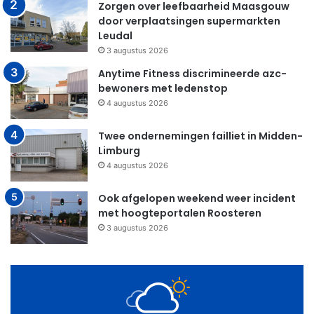
Zorgen over leefbaarheid Maasgouw
door verplaatsingen supermarkten
Leudal
3 augustus 2026
Anytime Fitness discrimineerde azc-
bewoners met ledenstop
4 augustus 2026
Twee ondernemingen failliet in Midden-
Limburg
4 augustus 2026
Ook afgelopen weekend weer incident
met hoogteportalen Roosteren
3 augustus 2026