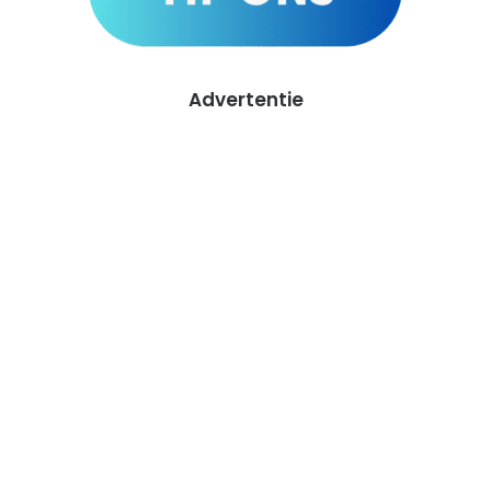
Advertentie