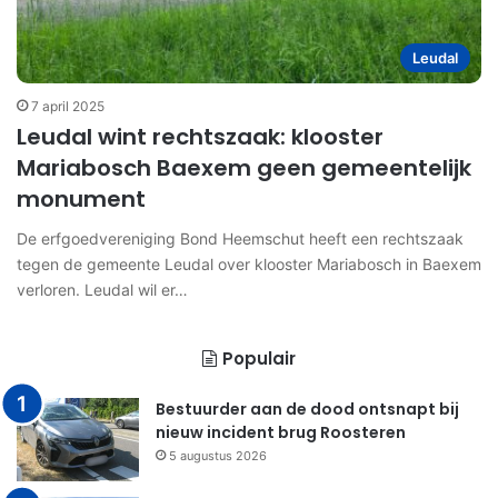
Leudal
7 april 2025
Leudal wint rechtszaak: klooster
Mariabosch Baexem geen gemeentelijk
monument
De erfgoedvereniging Bond Heemschut heeft een rechtszaak
tegen de gemeente Leudal over klooster Mariabosch in Baexem
verloren. Leudal wil er…
Populair
Bestuurder aan de dood ontsnapt bij
nieuw incident brug Roosteren
5 augustus 2026