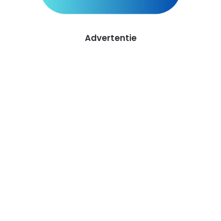
Advertentie