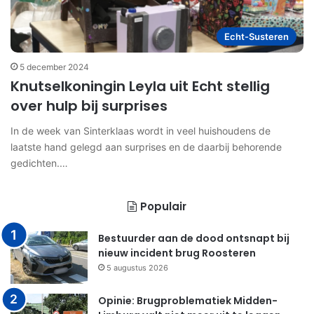
Echt-Susteren
5 december 2024
Knutselkoningin Leyla uit Echt stellig
over hulp bij surprises
In de week van Sinterklaas wordt in veel huishoudens de
laatste hand gelegd aan surprises en de daarbij behorende
gedichten.…
Populair
Bestuurder aan de dood ontsnapt bij
nieuw incident brug Roosteren
5 augustus 2026
Opinie: Brugproblematiek Midden-