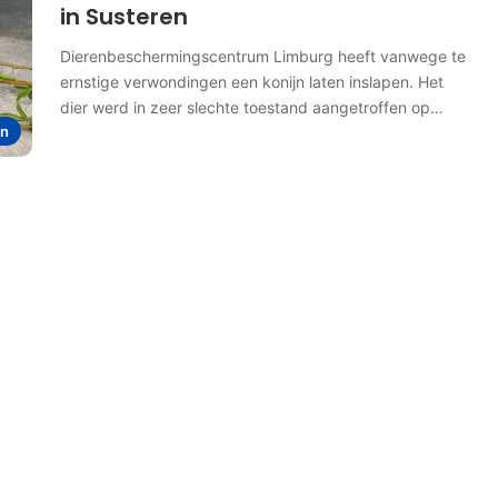
in Susteren
Dierenbeschermingscentrum Limburg heeft vanwege te
ernstige verwondingen een konijn laten inslapen. Het
dier werd in zeer slechte toestand aangetroffen op…
en