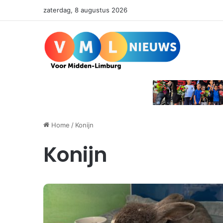
zaterdag, 8 augustus 2026
Home
/
Konijn
Konijn