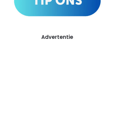
Advertentie