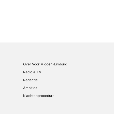
Over Voor Midden-Limburg
Radio & TV
Redactie
Ambities
Klachtenprocedure