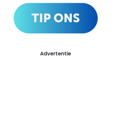
Advertentie