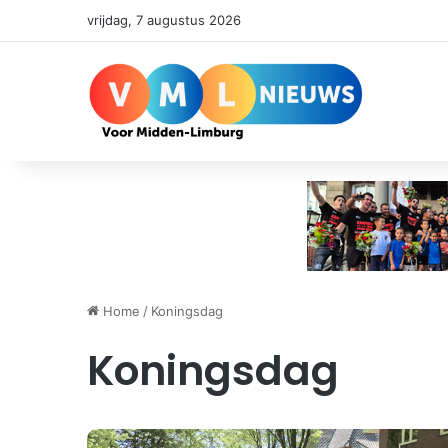
vrijdag, 7 augustus 2026
Home
/
Koningsdag
Koningsdag