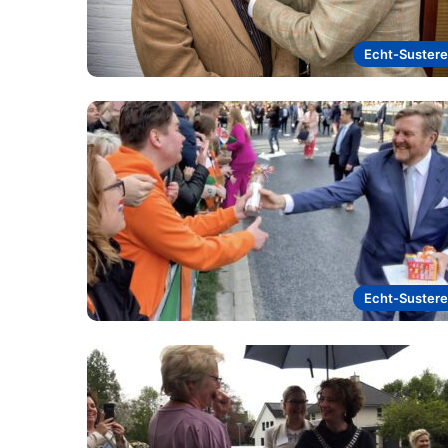
Echt-Suster
Echt-Suster