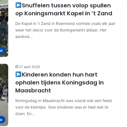
Snuffelen tussen volop spullen
op Koningsmarkt Kapel in ’t Zand
De Kapel in ’t Zand in Roermond vormde zoals elk jaar
weer het decor voor de Koningsmarkt aldaar. Het
aanbod…
d
27 april 2026
Kinderen konden hun hart
ophalen tijdens Koningsdag in
Maasbracht
Koningsdag in Maasbracht was vooral ook een feest
voor de kleintjes. Voor kinderen was er heel wat te
doen. En…
w