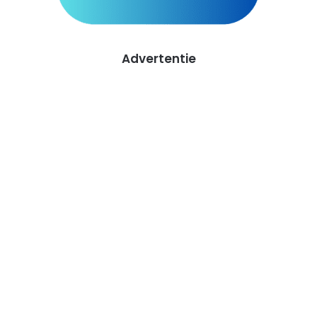
Advertentie