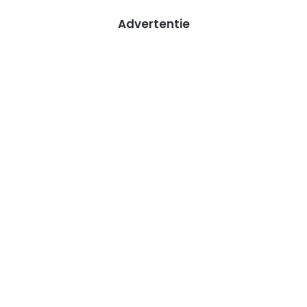
Advertentie