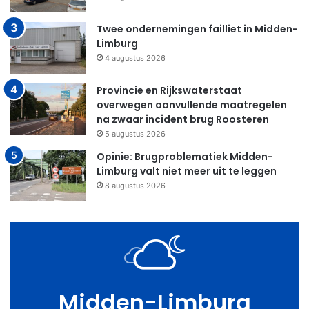
Twee ondernemingen failliet in Midden-
Limburg
4 augustus 2026
Provincie en Rijkswaterstaat
overwegen aanvullende maatregelen
na zwaar incident brug Roosteren
5 augustus 2026
Opinie: Brugproblematiek Midden-
Limburg valt niet meer uit te leggen
8 augustus 2026
Midden-Limburg