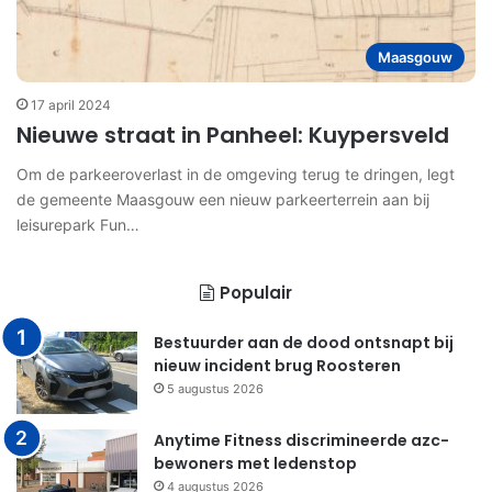
Maasgouw
17 april 2024
Nieuwe straat in Panheel: Kuypersveld
Om de parkeeroverlast in de omgeving terug te dringen, legt
de gemeente Maasgouw een nieuw parkeerterrein aan bij
leisurepark Fun…
Populair
Bestuurder aan de dood ontsnapt bij
nieuw incident brug Roosteren
5 augustus 2026
Anytime Fitness discrimineerde azc-
bewoners met ledenstop
4 augustus 2026