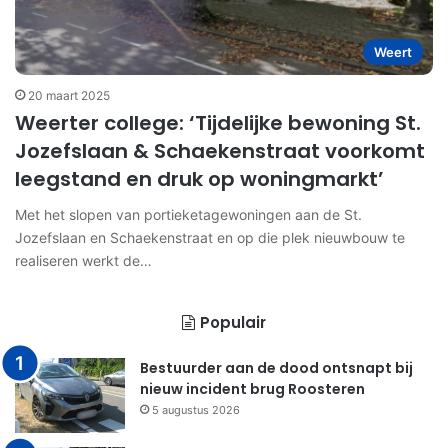
Weert
20 maart 2025
Weerter college: ‘Tijdelijke bewoning St.
Jozefslaan & Schaekenstraat voorkomt
leegstand en druk op woningmarkt’
Met het slopen van portieketagewoningen aan de St.
Jozefslaan en Schaekenstraat en op die plek nieuwbouw te
realiseren werkt de…
Populair
Bestuurder aan de dood ontsnapt bij
nieuw incident brug Roosteren
5 augustus 2026