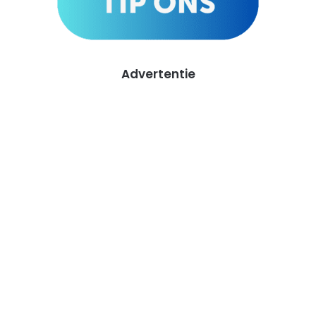
Advertentie