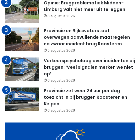
Opinie: Brugproblematiek Midden-
Limburg valt niet meer uit te leggen
8 augustus 2026
Provincie en Rijkswaterstaat
overwegen aanvullende maatregelen
na zwaar incident brug Roosteren
5 augustus 2026
Verkeerspsycholoog over incidenten bij
bruggen: ‘Veel signalen merken we niet
op’
6 augustus 2026
Provincie zet weer 24 uur per dag
toezicht in bij bruggen Roosteren en
Kelpen
6 augustus 2026