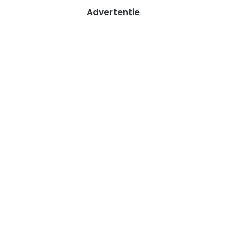
Advertentie