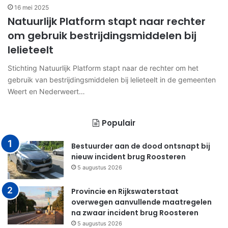
16 mei 2025
Natuurlijk Platform stapt naar rechter
om gebruik bestrijdingsmiddelen bij
lelieteelt
Stichting Natuurlijk Platform stapt naar de rechter om het
gebruik van bestrijdingsmiddelen bij lelieteelt in de gemeenten
Weert en Nederweert…
Populair
Bestuurder aan de dood ontsnapt bij
nieuw incident brug Roosteren
5 augustus 2026
Provincie en Rijkswaterstaat
overwegen aanvullende maatregelen
na zwaar incident brug Roosteren
5 augustus 2026