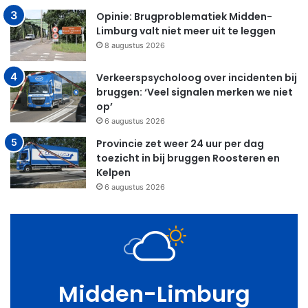
Opinie: Brugproblematiek Midden-
Limburg valt niet meer uit te leggen
8 augustus 2026
Verkeerspsycholoog over incidenten bij
bruggen: ‘Veel signalen merken we niet
op’
6 augustus 2026
Provincie zet weer 24 uur per dag
toezicht in bij bruggen Roosteren en
Kelpen
6 augustus 2026
Midden-Limburg