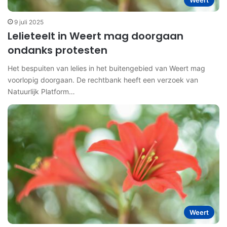
Weert
9 juli 2025
Lelieteelt in Weert mag doorgaan
ondanks protesten
Het bespuiten van lelies in het buitengebied van Weert mag
voorlopig doorgaan. De rechtbank heeft een verzoek van
Natuurlijk Platform…
Weert