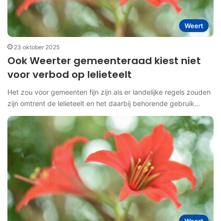
Weert
23 oktober 2025
Ook Weerter gemeenteraad kiest niet
voor verbod op lelieteelt
Het zou voor gemeenten fijn zijn als er landelijke regels zouden
zijn omtrent de lelieteelt en het daarbij behorende gebruik…