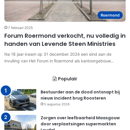
Roermond
7 februari 2025
Forum Roermond verkocht, nu volledig in
handen van Levende Steen Ministries
Na 18 jaar kwam op 31 december 2024 een eind aan de
invulling van Het Forum in Roermond als kantoorgebouw…
Populair
Bestuurder aan de dood ontsnapt bij
nieuw incident brug Roosteren
5 augustus 2026
Zorgen over leefbaarheid Maasgouw
door verplaatsingen supermarkten