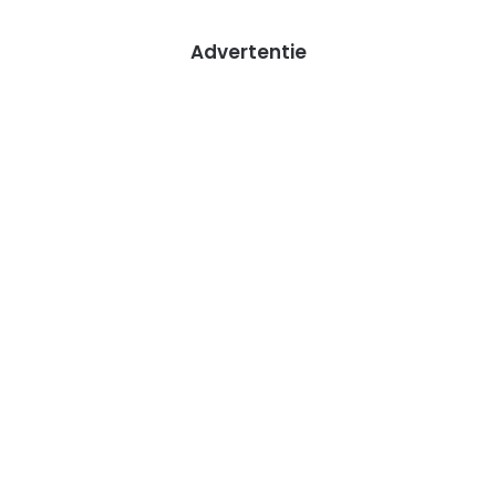
Advertentie