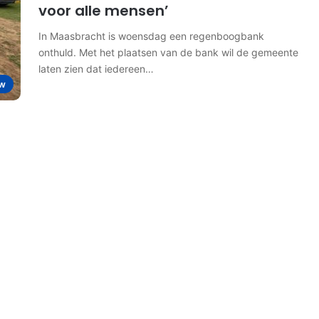
voor alle mensen’
In Maasbracht is woensdag een regenboogbank
onthuld. Met het plaatsen van de bank wil de gemeente
laten zien dat iedereen…
w