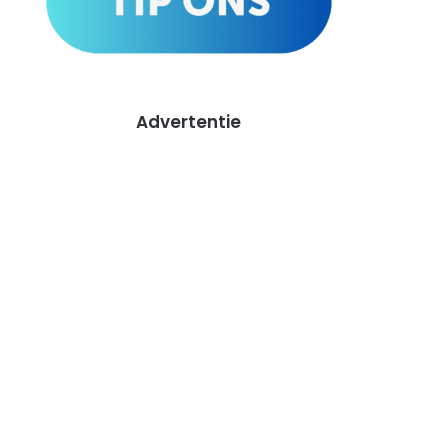
Advertentie