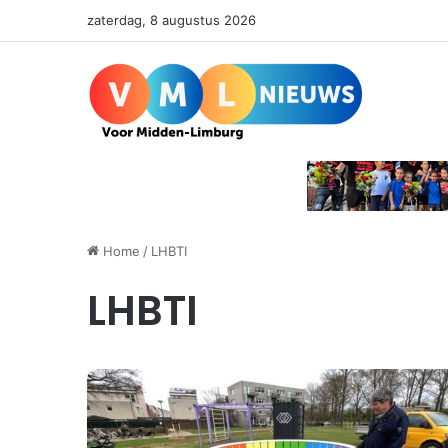
zaterdag, 8 augustus 2026
Home
/
LHBTI
LHBTI