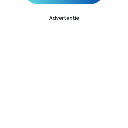
Advertentie