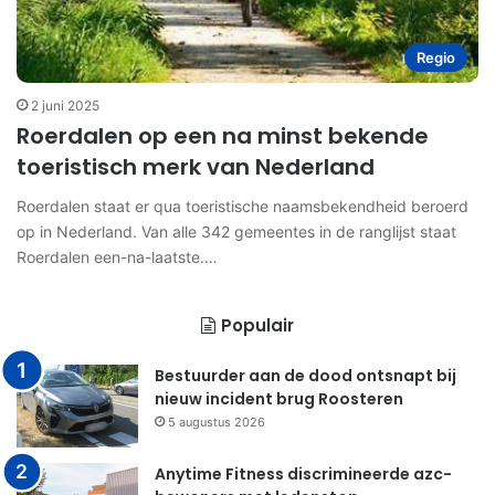
Regio
2 juni 2025
Roerdalen op een na minst bekende
toeristisch merk van Nederland
Roerdalen staat er qua toeristische naamsbekendheid beroerd
op in Nederland. Van alle 342 gemeentes in de ranglijst staat
Roerdalen een-na-laatste.…
Populair
Bestuurder aan de dood ontsnapt bij
nieuw incident brug Roosteren
5 augustus 2026
Anytime Fitness discrimineerde azc-