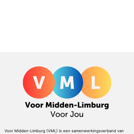
Voor Midden-Limburg (VML) is een samenwerkingsverband van