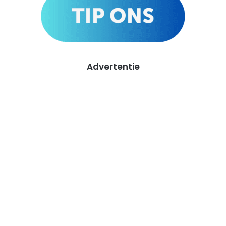
Advertentie