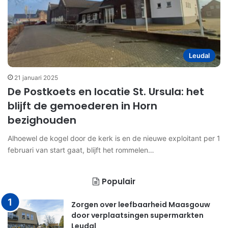
Leudal
21 januari 2025
De Postkoets en locatie St. Ursula: het
blijft de gemoederen in Horn
bezighouden
Alhoewel de kogel door de kerk is en de nieuwe exploitant per 1
februari van start gaat, blijft het rommelen…
Populair
Zorgen over leefbaarheid Maasgouw
door verplaatsingen supermarkten
Leudal