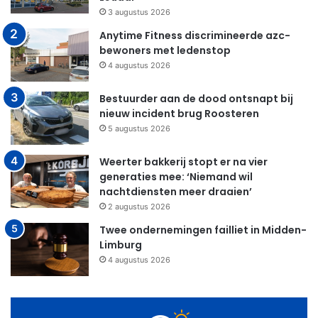
3 augustus 2026
Anytime Fitness discrimineerde azc-
bewoners met ledenstop
4 augustus 2026
Bestuurder aan de dood ontsnapt bij
nieuw incident brug Roosteren
5 augustus 2026
Weerter bakkerij stopt er na vier
generaties mee: ‘Niemand wil
nachtdiensten meer draaien’
2 augustus 2026
Twee ondernemingen failliet in Midden-
Limburg
4 augustus 2026