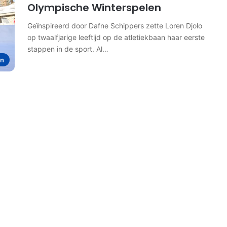
Olympische Winterspelen
Geïnspireerd door Dafne Schippers zette Loren Djolo
op twaalfjarige leeftijd op de atletiekbaan haar eerste
stappen in de sport. Al…
en