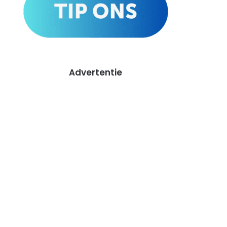
Advertentie