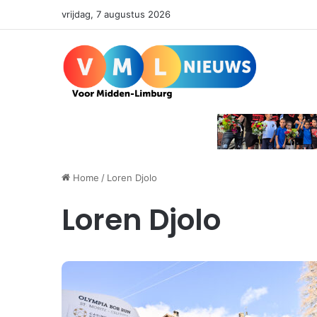
vrijdag, 7 augustus 2026
Home
/
Loren Djolo
Loren Djolo