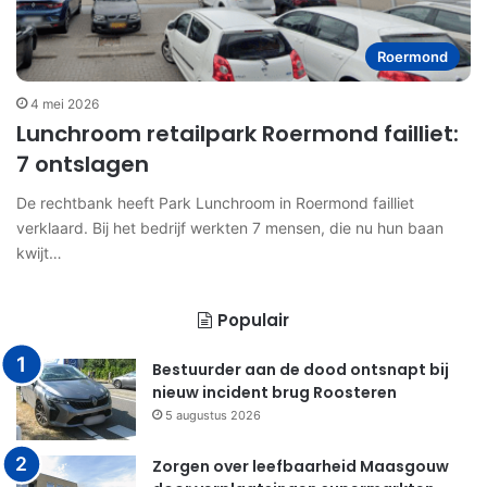
Roermond
4 mei 2026
Lunchroom retailpark Roermond failliet:
7 ontslagen
De rechtbank heeft Park Lunchroom in Roermond failliet
verklaard. Bij het bedrijf werkten 7 mensen, die nu hun baan
kwijt…
Populair
Bestuurder aan de dood ontsnapt bij
nieuw incident brug Roosteren
5 augustus 2026
Zorgen over leefbaarheid Maasgouw