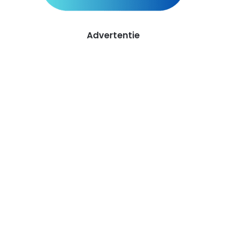
Advertentie