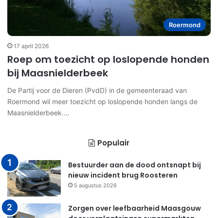
Roermond
17 april 2026
Roep om toezicht op loslopende honden
bij Maasnielderbeek
De Partij voor de Dieren (PvdD) in de gemeenteraad van
Roermond wil meer toezicht op loslopende honden langs de
Maasnielderbeek.…
Populair
Bestuurder aan de dood ontsnapt bij
nieuw incident brug Roosteren
5 augustus 2026
Zorgen over leefbaarheid Maasgouw