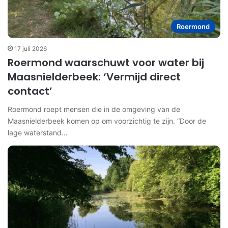
Roermond
17 juli 2026
Roermond waarschuwt voor water bij
Maasnielderbeek: ‘Vermijd direct
contact’
Roermond roept mensen die in de omgeving van de
Maasnielderbeek komen op om voorzichtig te zijn. “Door de
lage waterstand…