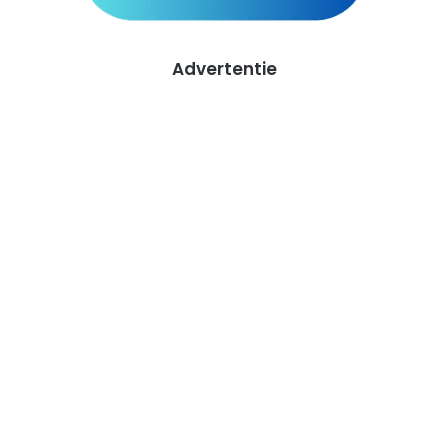
Advertentie