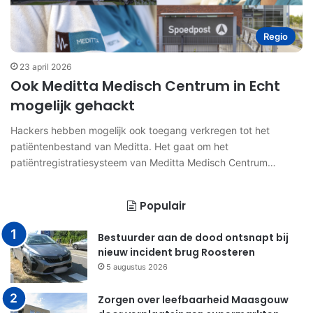
Regio
23 april 2026
Ook Meditta Medisch Centrum in Echt
mogelijk gehackt
Hackers hebben mogelijk ook toegang verkregen tot het
patiëntenbestand van Meditta. Het gaat om het
patiëntregistratiesysteem van Meditta Medisch Centrum…
Populair
Bestuurder aan de dood ontsnapt bij
nieuw incident brug Roosteren
5 augustus 2026
Zorgen over leefbaarheid Maasgouw