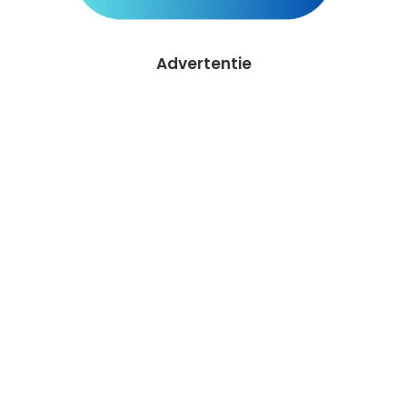
Advertentie