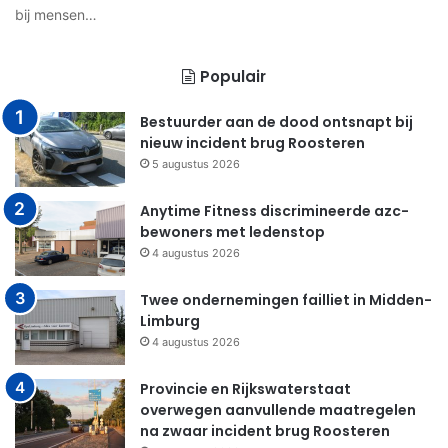
bij mensen…
Populair
Bestuurder aan de dood ontsnapt bij
nieuw incident brug Roosteren
5 augustus 2026
Anytime Fitness discrimineerde azc-
bewoners met ledenstop
4 augustus 2026
Twee ondernemingen failliet in Midden-
Limburg
4 augustus 2026
Provincie en Rijkswaterstaat
overwegen aanvullende maatregelen
na zwaar incident brug Roosteren