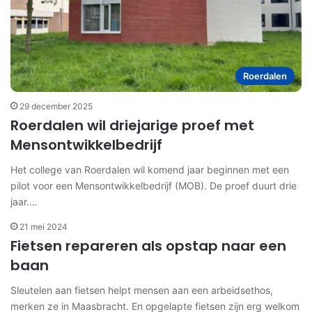
Roerdalen
29 december 2025
Roerdalen wil driejarige proef met
Mensontwikkelbedrijf
Het college van Roerdalen wil komend jaar beginnen met een
pilot voor een Mensontwikkelbedrijf (MOB). De proef duurt drie
jaar.…
21 mei 2024
Fietsen repareren als opstap naar een
baan
Sleutelen aan fietsen helpt mensen aan een arbeidsethos,
merken ze in Maasbracht. En opgelapte fietsen zijn erg welkom