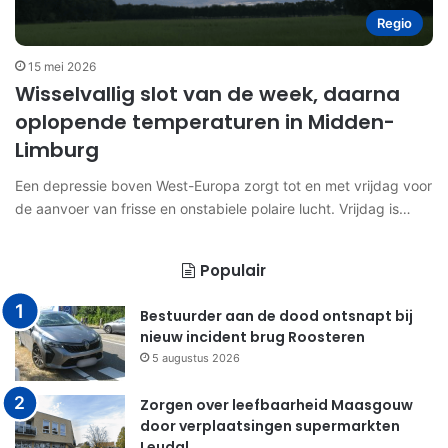
Regio
15 mei 2026
Wisselvallig slot van de week, daarna
oplopende temperaturen in Midden-
Limburg
Een depressie boven West-Europa zorgt tot en met vrijdag voor
de aanvoer van frisse en onstabiele polaire lucht. Vrijdag is…
Populair
Bestuurder aan de dood ontsnapt bij
nieuw incident brug Roosteren
5 augustus 2026
Zorgen over leefbaarheid Maasgouw
door verplaatsingen supermarkten
Leudal