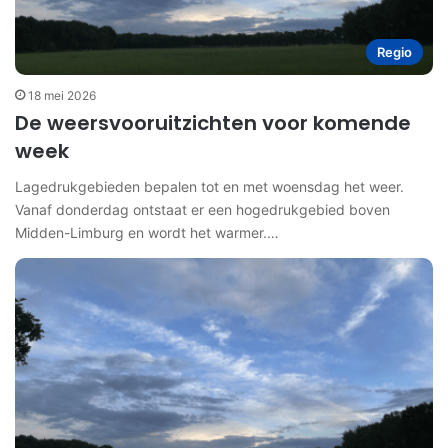
Regio
18 mei 2026
De weersvooruitzichten voor komende
week
Lagedrukgebieden bepalen tot en met woensdag het weer.
Vanaf donderdag ontstaat er een hogedrukgebied boven
Midden-Limburg en wordt het warmer.…