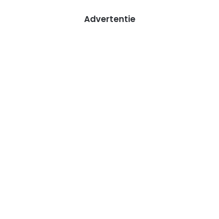
Advertentie