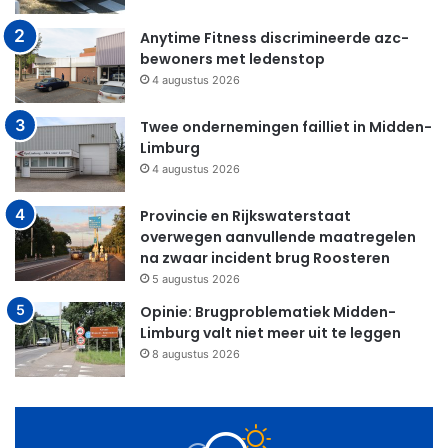
Anytime Fitness discrimineerde azc-
bewoners met ledenstop
4 augustus 2026
Twee ondernemingen failliet in Midden-
Limburg
4 augustus 2026
Provincie en Rijkswaterstaat
overwegen aanvullende maatregelen
na zwaar incident brug Roosteren
5 augustus 2026
Opinie: Brugproblematiek Midden-
Limburg valt niet meer uit te leggen
8 augustus 2026