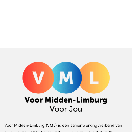
Voor Midden-Limburg (VML) is een samenwerkingsverband van