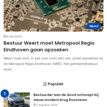
Weert
9 mei 2024
Bestuur Weert moet Metropool Regio
Eindhoven gaan opzoeken
Weert moet zich, in wat voor vorm dan ook, actief aandienen bij
de Metropool Regio Eindhoven (MRE). Het gemeentebestuur
moet…
Populair
Bestuurder aan de dood ontsnapt bij
nieuw incident brug Roosteren
5 augustus 2026