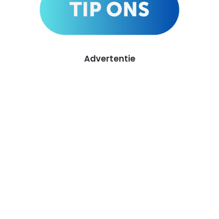
Advertentie