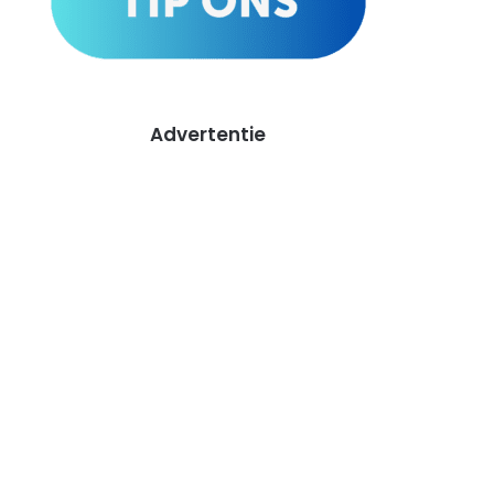
Advertentie