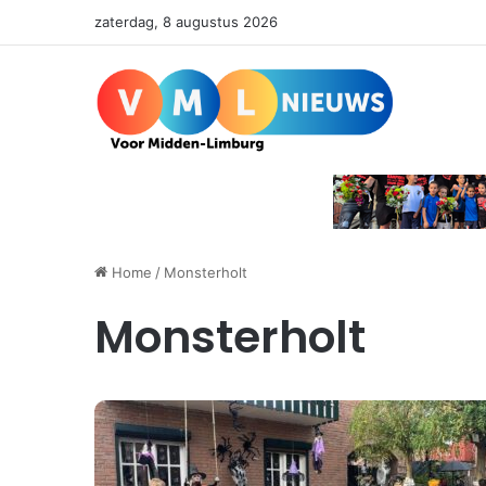
zaterdag, 8 augustus 2026
Home
/
Monsterholt
Monsterholt