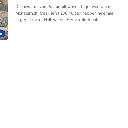
De inwoners van Posterholt wonen tegenwoordig in
Monsterholt. Maar liefst 200 huizen hebben helemaal
uitgepakt voor Halloween. “Het verbindt ook…
en