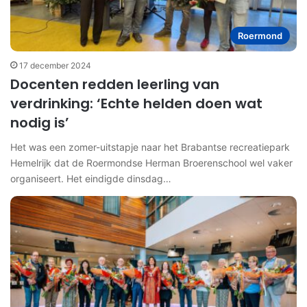
Roermond
17 december 2024
Docenten redden leerling van
verdrinking: ‘Echte helden doen wat
nodig is’
Het was een zomer-uitstapje naar het Brabantse recreatiepark
Hemelrijk dat de Roermondse Herman Broerenschool wel vaker
organiseert. Het eindigde dinsdag…