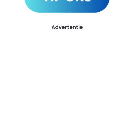
Advertentie