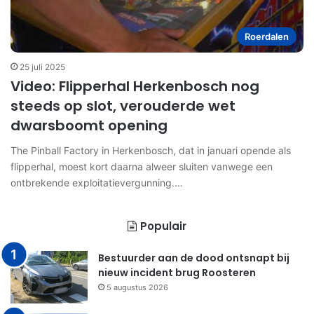
Roerdalen
25 juli 2025
Video: Flipperhal Herkenbosch nog
steeds op slot, verouderde wet
dwarsboomt opening
The Pinball Factory in Herkenbosch, dat in januari opende als
flipperhal, moest kort daarna alweer sluiten vanwege een
ontbrekende exploitatievergunning.…
Populair
Bestuurder aan de dood ontsnapt bij
nieuw incident brug Roosteren
5 augustus 2026