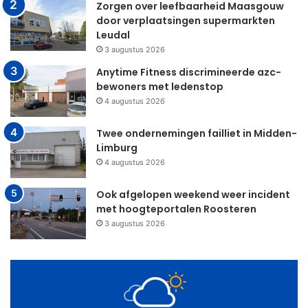
Zorgen over leefbaarheid Maasgouw
door verplaatsingen supermarkten
Leudal
3 augustus 2026
Anytime Fitness discrimineerde azc-
bewoners met ledenstop
4 augustus 2026
Twee ondernemingen failliet in Midden-
Limburg
4 augustus 2026
Ook afgelopen weekend weer incident
met hoogteportalen Roosteren
3 augustus 2026