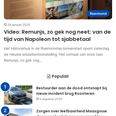
Roermond
24 januari 2025
Video: Remunjs, zo gek nog neet; van de
tijd van Napoleon tot sjabbetaal
Het Historiehuis in de Roermondse binnenstad opent zaterdag
de nieuwe wisseltentoonstelling ‘Het verhaal van onze taal:
Remunjs, zo gek nog…
Populair
Bestuurder aan de dood ontsnapt bij
nieuw incident brug Roosteren
5 augustus 2026
Zorgen over leefbaarheid Maasgouw