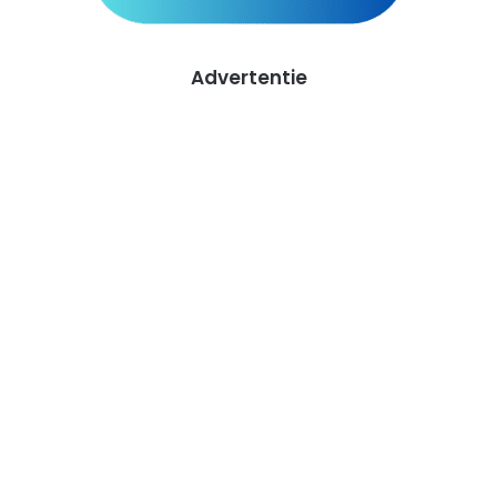
Advertentie