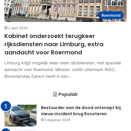
Roermond
2 april 2025
Kabinet onderzoekt terugkeer
rijksdiensten naar Limburg, extra
aandacht voor Roermond
Limburg krijgt mogelijk weer meer rijksdiensten, met speciale
aandacht voor Roermond. Minister Judith Uitermark (NSC,
Binnenlandse Zaken) heeft in een…
Populair
Bestuurder aan de dood ontsnapt bij
nieuw incident brug Roosteren
5 augustus 2026