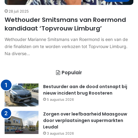
28 juli 2025
Wethouder Smitsmans van Roermond
kandidaat ‘Topvrouw Limburg’
Wethouder Marianne Smitsmans van Roermond is een van de
drie finalisten om te worden verkozen tot Topvrouw Limburg.
Na diverse…
Populair
Bestuurder aan de dood ontsnapt bij
nieuw incident brug Roosteren
5 augustus 2026
Zorgen over leefbaarheid Maasgouw
door verplaatsingen supermarkten
Leudal
3 augustus 2026