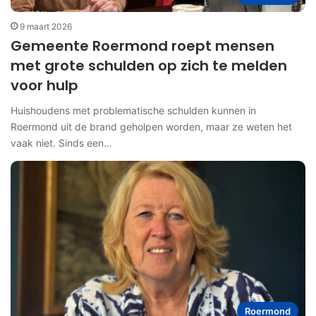
9 maart 2026
Gemeente Roermond roept mensen
met grote schulden op zich te melden
voor hulp
Huishoudens met problematische schulden kunnen in
Roermond uit de brand geholpen worden, maar ze weten het
vaak niet. Sinds een…
Roermond