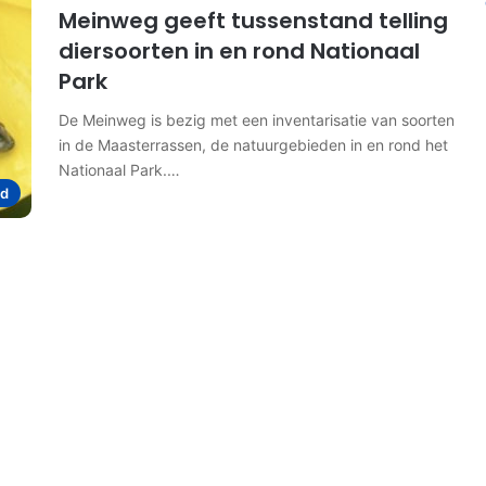
Meinweg geeft tussenstand telling
diersoorten in en rond Nationaal
Park
De Meinweg is bezig met een inventarisatie van soorten
in de Maasterrassen, de natuurgebieden in en rond het
Nationaal Park.…
d