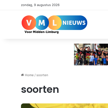
zondag, 9 augustus 2026
Home
/
soorten
soorten