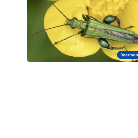
Roermon