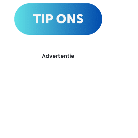
Advertentie