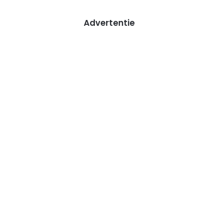
Advertentie