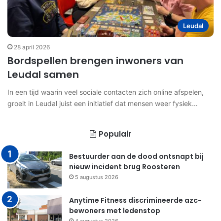
Leudal
28 april 2026
Bordspellen brengen inwoners van
Leudal samen
In een tijd waarin veel sociale contacten zich online afspelen,
groeit in Leudal juist een initiatief dat mensen weer fysiek…
Populair
Bestuurder aan de dood ontsnapt bij
nieuw incident brug Roosteren
5 augustus 2026
Anytime Fitness discrimineerde azc-
bewoners met ledenstop