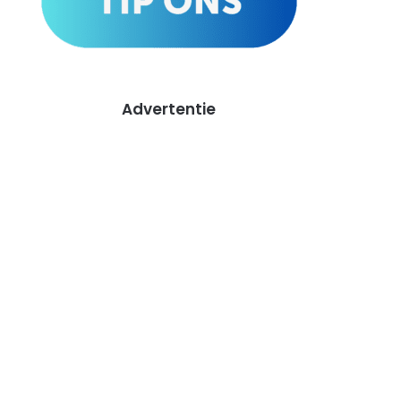
Advertentie