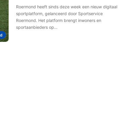
Roermond heeft sinds deze week een nieuw digitaal
sportplatform, gelanceerd door Sportservice
Roermond. Het platform brengt inwoners en
sportaanbieders op…
d