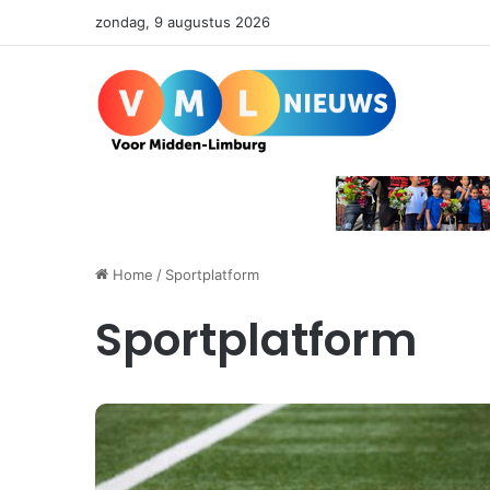
zondag, 9 augustus 2026
Home
/
Sportplatform
Sportplatform