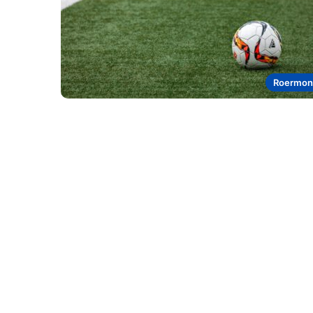
Roermon