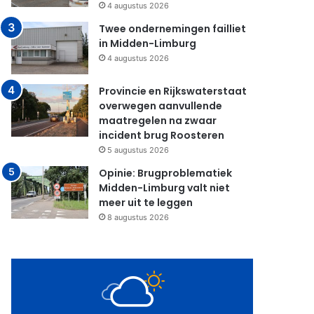
4 augustus 2026
Twee ondernemingen failliet
in Midden-Limburg
4 augustus 2026
Provincie en Rijkswaterstaat
overwegen aanvullende
maatregelen na zwaar
incident brug Roosteren
5 augustus 2026
Opinie: Brugproblematiek
Midden-Limburg valt niet
meer uit te leggen
8 augustus 2026