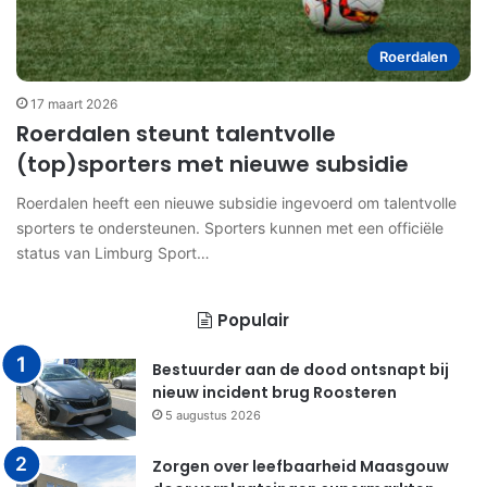
Roerdalen
17 maart 2026
Roerdalen steunt talentvolle
(top)sporters met nieuwe subsidie
Roerdalen heeft een nieuwe subsidie ingevoerd om talentvolle
sporters te ondersteunen. Sporters kunnen met een officiële
status van Limburg Sport…
Populair
Bestuurder aan de dood ontsnapt bij
nieuw incident brug Roosteren
5 augustus 2026
Zorgen over leefbaarheid Maasgouw