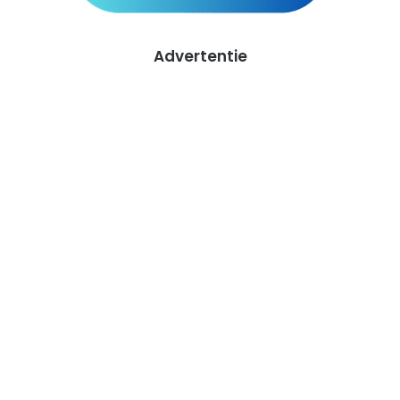
Advertentie