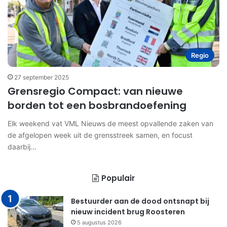
Regio
27 september 2025
Grensregio Compact: van nieuwe
borden tot een bosbrandoefening
Elk weekend vat VML Nieuws de meest opvallende zaken van
de afgelopen week uit de grensstreek samen, en focust
daarbij…
Populair
Bestuurder aan de dood ontsnapt bij
nieuw incident brug Roosteren
5 augustus 2026