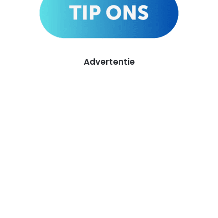
Advertentie