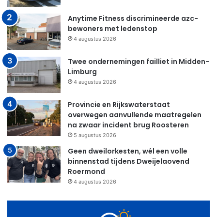
Anytime Fitness discrimineerde azc-
bewoners met ledenstop
4 augustus 2026
Twee ondernemingen failliet in Midden-
Limburg
4 augustus 2026
Provincie en Rijkswaterstaat
overwegen aanvullende maatregelen
na zwaar incident brug Roosteren
5 augustus 2026
Geen dweilorkesten, wél een volle
binnenstad tijdens Dweijelaovend
Roermond
4 augustus 2026