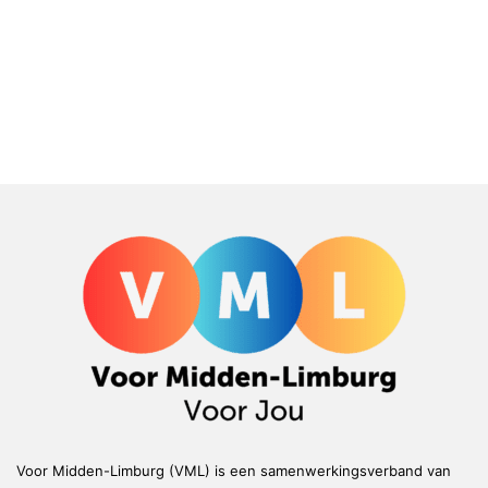
Voor Midden-Limburg (VML) is een samenwerkingsverband van