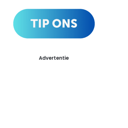
Advertentie