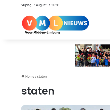
vrijdag, 7 augustus 2026
Home
/
staten
staten