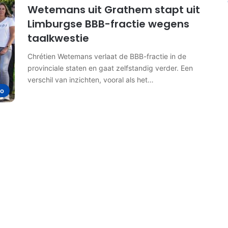
Wetemans uit Grathem stapt uit
Limburgse BBB-fractie wegens
taalkwestie
Chrétien Wetemans verlaat de BBB-fractie in de
provinciale staten en gaat zelfstandig verder. Een
verschil van inzichten, vooral als het…
io