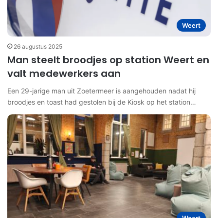
Weert
26 augustus 2025
Man steelt broodjes op station Weert en
valt medewerkers aan
Een 29-jarige man uit Zoetermeer is aangehouden nadat hij
broodjes en toast had gestolen bij de Kiosk op het station…