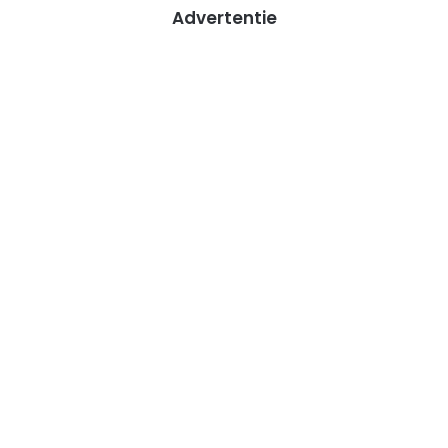
Advertentie