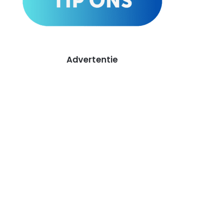
Advertentie