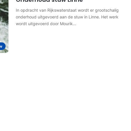
In opdracht van Rijkswaterstaat wordt er grootschalig
onderhoud uitgevoerd aan de stuw in Linne. Het werk
wordt uitgevoerd door Mourik…
w