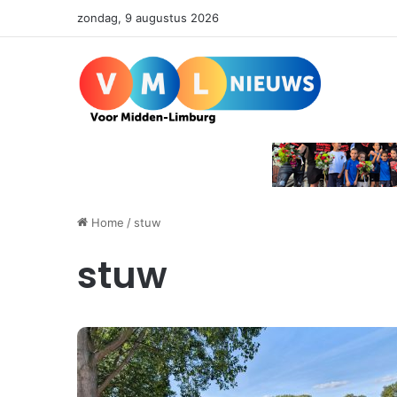
zondag, 9 augustus 2026
Home
/
stuw
stuw