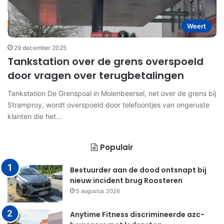
Weert
29 december 2025
Tankstation over de grens overspoeld
door vragen over terugbetalingen
Tankstation De Grenspoal in Molenbeersel, net over de grens bij
Stramproy, wordt overspoeld door telefoontjes van ongeruste
klanten die het…
Populair
Bestuurder aan de dood ontsnapt bij
nieuw incident brug Roosteren
5 augustus 2026
Anytime Fitness discrimineerde azc-