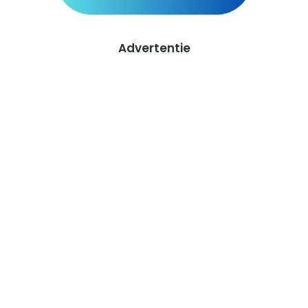
Advertentie