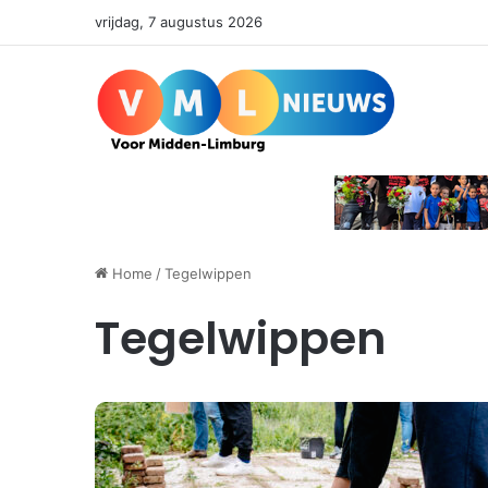
vrijdag, 7 augustus 2026
Home
/
Tegelwippen
Tegelwippen