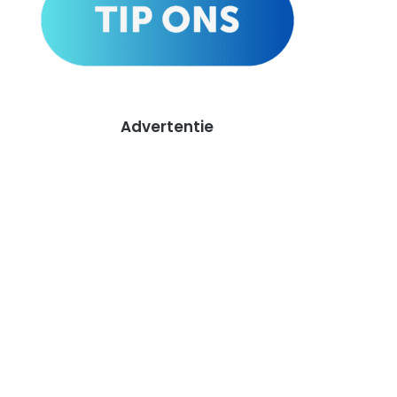
Advertentie