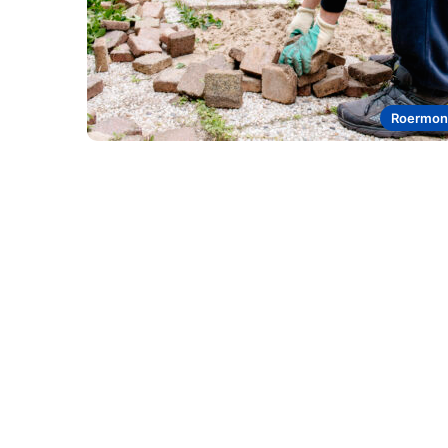
Roermon