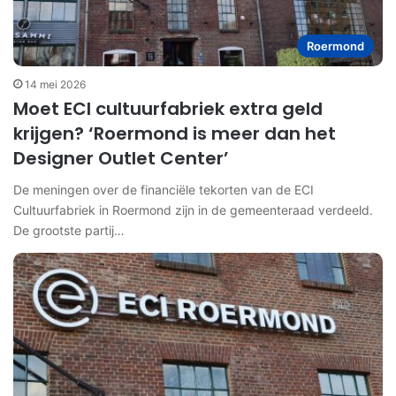
Roermond
14 mei 2026
Moet ECI cultuurfabriek extra geld
krijgen? ‘Roermond is meer dan het
Designer Outlet Center’
De meningen over de financiële tekorten van de ECI
Cultuurfabriek in Roermond zijn in de gemeenteraad verdeeld.
De grootste partij…