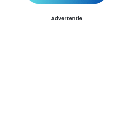
Advertentie