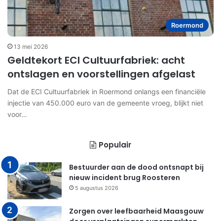
Roermond
13 mei 2026
Geldtekort ECI Cultuurfabriek: acht
ontslagen en voorstellingen afgelast
Dat de ECI Cultuurfabriek in Roermond onlangs een financiële
injectie van 450.000 euro van de gemeente vroeg, blijkt niet
voor…
Populair
Bestuurder aan de dood ontsnapt bij
nieuw incident brug Roosteren
5 augustus 2026
Zorgen over leefbaarheid Maasgouw