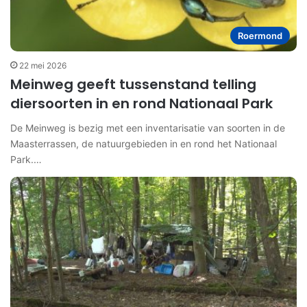
Roermond
22 mei 2026
Meinweg geeft tussenstand telling
diersoorten in en rond Nationaal Park
De Meinweg is bezig met een inventarisatie van soorten in de
Maasterrassen, de natuurgebieden in en rond het Nationaal
Park.…