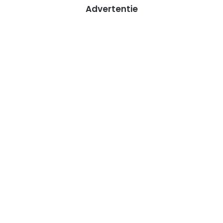
Advertentie