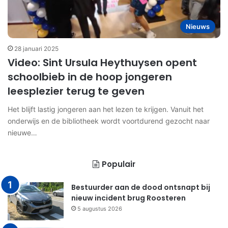
Nieuws
28 januari 2025
Video: Sint Ursula Heythuysen opent
schoolbieb in de hoop jongeren
leesplezier terug te geven
Het blijft lastig jongeren aan het lezen te krijgen. Vanuit het
onderwijs en de bibliotheek wordt voortdurend gezocht naar
nieuwe…
Populair
Bestuurder aan de dood ontsnapt bij
nieuw incident brug Roosteren
5 augustus 2026