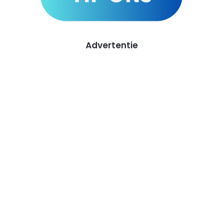
Advertentie