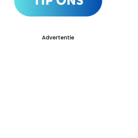
Advertentie