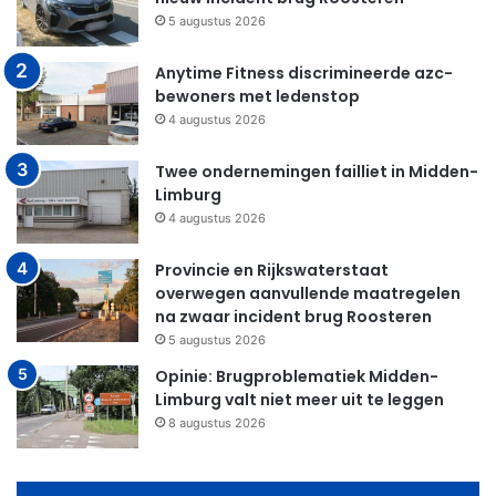
5 augustus 2026
Anytime Fitness discrimineerde azc-
bewoners met ledenstop
4 augustus 2026
Twee ondernemingen failliet in Midden-
Limburg
4 augustus 2026
Provincie en Rijkswaterstaat
overwegen aanvullende maatregelen
na zwaar incident brug Roosteren
5 augustus 2026
Opinie: Brugproblematiek Midden-
Limburg valt niet meer uit te leggen
8 augustus 2026