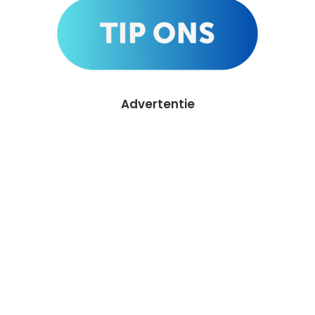
Advertentie