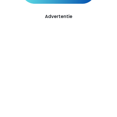
Advertentie