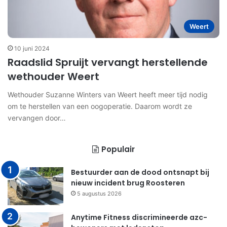
Weert
10 juni 2024
Raadslid Spruijt vervangt herstellende
wethouder Weert
Wethouder Suzanne Winters van Weert heeft meer tijd nodig
om te herstellen van een oogoperatie. Daarom wordt ze
vervangen door…
Populair
Bestuurder aan de dood ontsnapt bij
nieuw incident brug Roosteren
5 augustus 2026
Anytime Fitness discrimineerde azc-