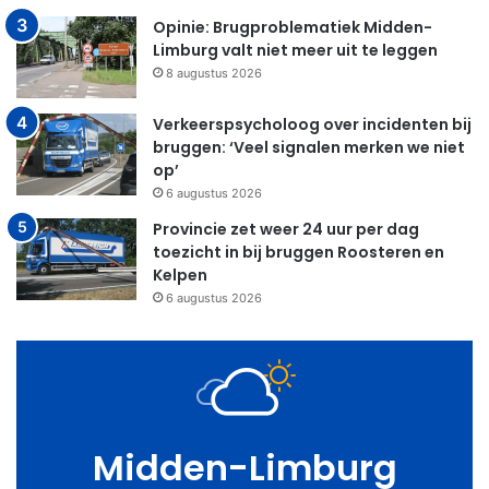
Opinie: Brugproblematiek Midden-
Limburg valt niet meer uit te leggen
8 augustus 2026
Verkeerspsycholoog over incidenten bij
bruggen: ‘Veel signalen merken we niet
op’
6 augustus 2026
Provincie zet weer 24 uur per dag
toezicht in bij bruggen Roosteren en
Kelpen
6 augustus 2026
Midden-Limburg