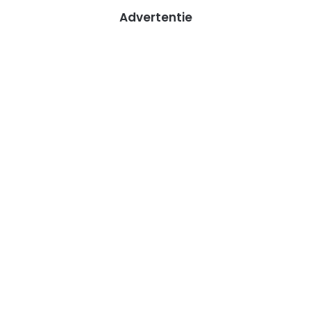
Advertentie