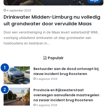
Regio
4 september 2025
Drinkwater Midden-Limburg nu volledig
uit grondwater door vervuilde Maas
Door een verontreiniging in de Maas levert waterbedrijf WML
voorlopig uitsluitend drinkwater uit diep grondwater aan
huishoudens en bedrijven in…
Populair
Bestuurder aan de dood ontsnapt bij
nieuw incident brug Roosteren
5 augustus 2026
Provincie en Rijkswaterstaat
overwegen aanvullende maatregelen
na zwaar incident brug Roosteren
5 augustus 2026