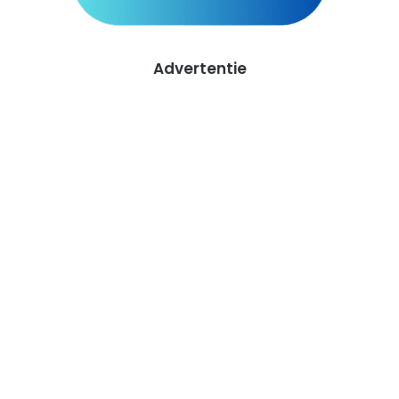
Advertentie