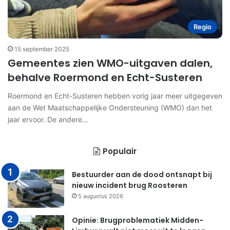
Regio
15 september 2025
Gemeentes zien WMO-uitgaven dalen,
behalve Roermond en Echt-Susteren
Roermond en Echt-Susteren hebben vorig jaar meer uitgegeven
aan de Wet Maatschappelijke Ondersteuning (WMO) dan het
jaar ervoor. De andere…
Populair
Bestuurder aan de dood ontsnapt bij
nieuw incident brug Roosteren
5 augustus 2026
Opinie: Brugproblematiek Midden-